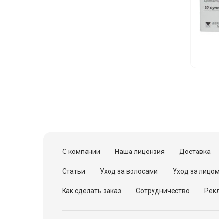
О компании
Наша лицензия
Доставка
Статьи
Уход за волосами
Уход за лицо
Как сделать заказ
Сотрудничество
Рекл