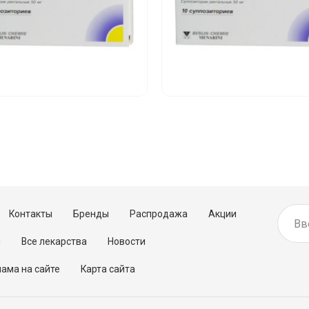
Контакты
Бренды
Распродажа
Акции
м
Все лекарства
Новости
ама на сайте
Карта сайта