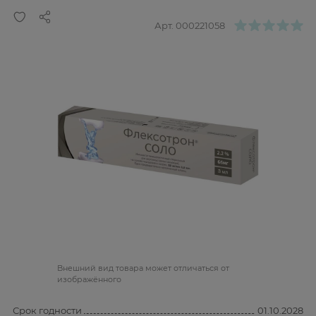
Арт.
000221058
Bнешний вид товара может отличаться от
изображённого
Срок годности
01.10.2028