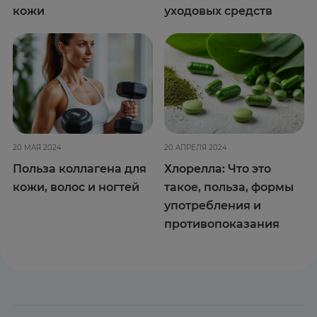
кожи
уходовых средств
20 МАЯ 2024
20 АПРЕЛЯ 2024
Польза коллагена для
Хлорелла: Что это
кожи, волос и ногтей
такое, польза, формы
употребления и
противопоказания