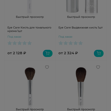
Быстрый просмотр
Быстрый просмотр
Eye Care Кисть для тонального
Eye Care Выдвижная кисть 1шт
крема 1шт
Под заказ
Под заказ
от 2 128 ₽
от 2 324 ₽
Быстрый просмотр
Быстрый просмотр