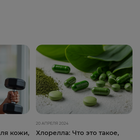
20 АПРЕЛЯ 2024
ля кожи,
Хлорелла: Что это такое,