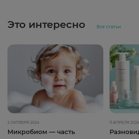
Это интересно
Все статьи
2 ОКТЯБРЯ 2024
11 АПРЕЛЯ 202
Микробиом — часть
Разнови