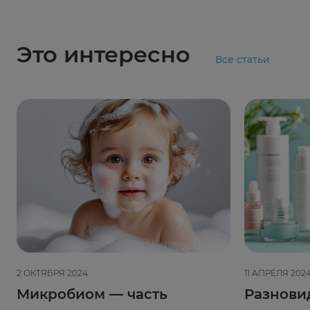
Это интересно
Все статьи
2 ОКТЯБРЯ 2024
11 АПРЕЛЯ 202
Микробиом — часть
Разнови