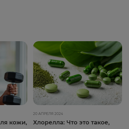
20 АПРЕЛЯ 2024
ля кожи,
Хлорелла: Что это такое,