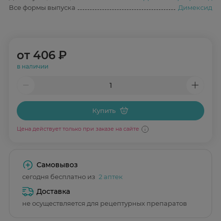
Все формы выпуска
Димексид
от
406 ₽
в наличии
Купить
Цена действует только при заказе на сайте
Самовывоз
сегодня бесплатно из
2 аптек
Доставка
не осуществляется для рецептурных препаратов