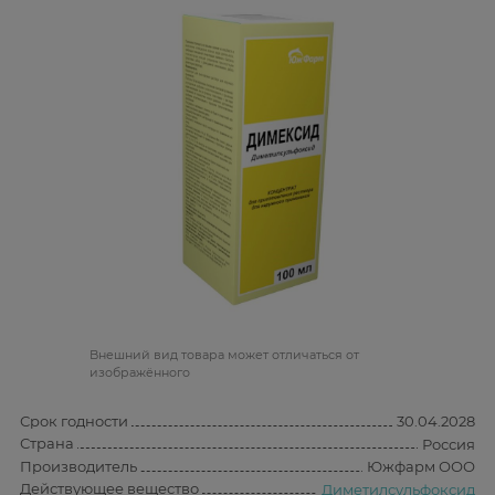
Bнешний вид товара может отличаться от
изображённого
Срок годности
30.04.2028
Страна
Россия
Производитель
Южфарм ООО
Действующее вещество
Диметилсульфоксид