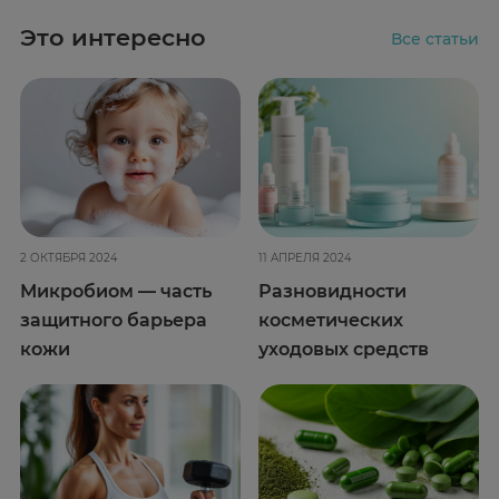
Это интересно
Все статьи
2 ОКТЯБРЯ 2024
11 АПРЕЛЯ 2024
Микробиом — часть
Разновидности
защитного барьера
косметических
кожи
уходовых средств