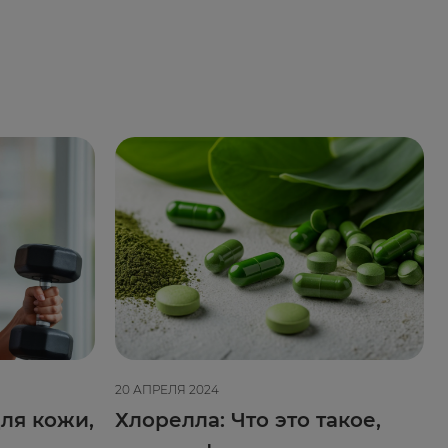
20 АПРЕЛЯ 2024
ля кожи,
Хлорелла: Что это такое,