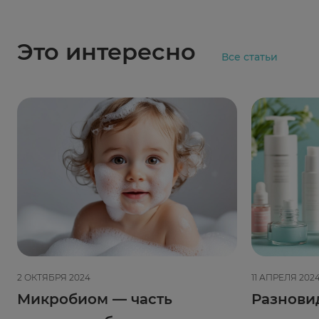
Это интересно
Все статьи
2 ОКТЯБРЯ 2024
11 АПРЕЛЯ 202
Микробиом — часть
Разнови