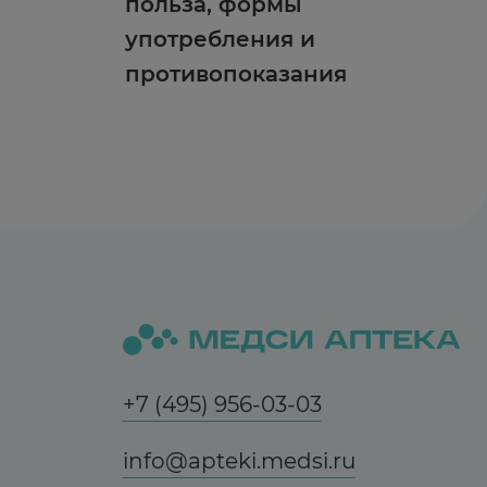
польза, формы
употребления и
противопоказания
+7 (495) 956-03-03
info@apteki.medsi.ru