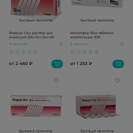
Быстрый просмотр
Быстрый просмотр
Феррум Лек раствор для
Мальтофер Фол таблетки
инъекций 50мг/мл 2мл N5
жевательные N30
В наличии
В наличии
от 2 460 ₽
от 1 253 ₽
Быстрый просмотр
Быстрый просмотр