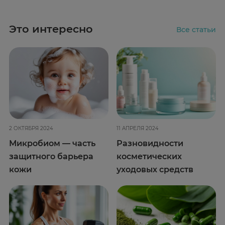
Это интересно
Все статьи
2 ОКТЯБРЯ 2024
11 АПРЕЛЯ 2024
Микробиом — часть
Разновидности
защитного барьера
косметических
кожи
уходовых средств