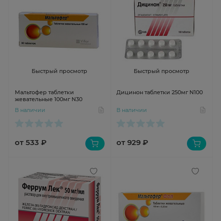
Быстрый просмотр
Быстрый просмотр
Мальтофер таблетки
Дицинон таблетки 250мг N100
жевательные 100мг N30
В наличии
В наличии
от 533 ₽
от 929 ₽