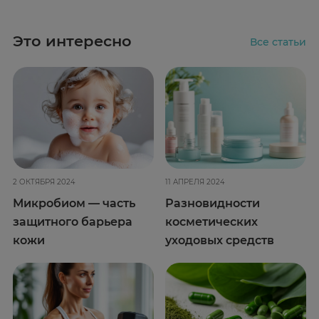
Это интересно
Все статьи
2 ОКТЯБРЯ 2024
11 АПРЕЛЯ 2024
Микробиом — часть
Разновидности
защитного барьера
косметических
кожи
уходовых средств