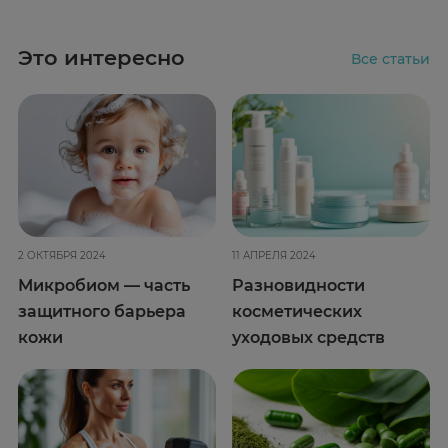
Это интересно
Все статьи
2 ОКТЯБРЯ 2024
11 АПРЕЛЯ 2024
Микробиом — часть
Разновидности
защитного барьера
косметических
кожи
уходовых средств