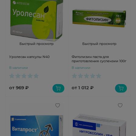
Быстрый просмотр
Быстрый просмотр
Уролесан капсулы N40
Фитолизин паста для
приготовления суспензии 100г
В наличии
В наличии
от 969 ₽
от 1 012 ₽