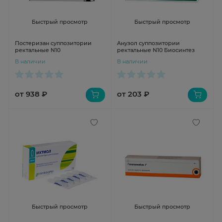
Быстрый просмотр
Быстрый просмотр
Постеризан суппозитории
Анузол суппозитории
ректальные N10
ректальные N10 Биосинтез
В наличии
В наличии
от 938 ₽
от 203 ₽
Быстрый просмотр
Быстрый просмотр