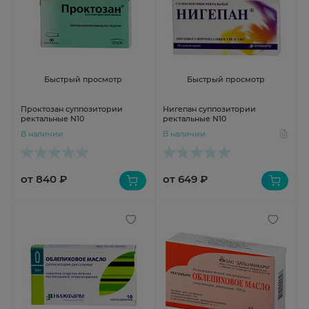
Быстрый просмотр
Быстрый просмотр
Проктозан суппозитории
Нигепан суппозитории
ректальные N10
ректальные N10
В наличии
В наличии
от 840 ₽
от 649 ₽