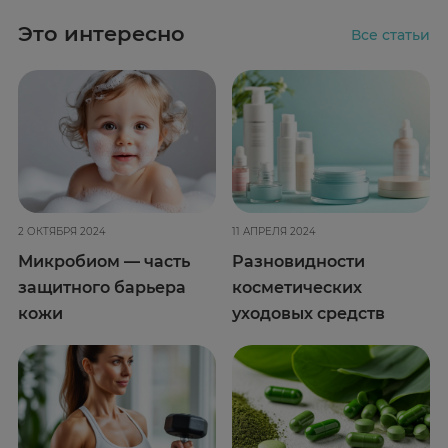
Это интересно
Все статьи
2 ОКТЯБРЯ 2024
11 АПРЕЛЯ 2024
Микробиом — часть
Разновидности
защитного барьера
косметических
кожи
уходовых средств