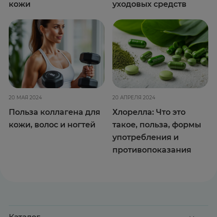
кожи
уходовых средств
20 МАЯ 2024
20 АПРЕЛЯ 2024
Польза коллагена для
Хлорелла: Что это
кожи, волос и ногтей
такое, польза, формы
употребления и
противопоказания