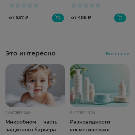
от 537 ₽
от 406 ₽
Это интересно
Все статьи
2 ОКТЯБРЯ 2024
11 АПРЕЛЯ 2024
Микробиом — часть
Разновидности
защитного барьера
косметических