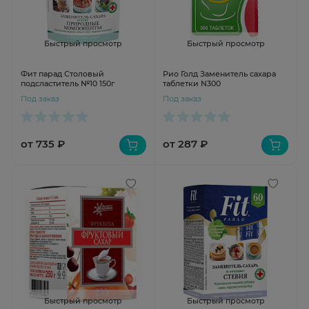
Быстрый просмотр
Быстрый просмотр
Фит парад Столовый
Рио Голд Заменитель сахара
подсластитель №10 150г
таблетки N300
Под заказ
Под заказ
от 735 ₽
от 287 ₽
Быстрый просмотр
Быстрый просмотр