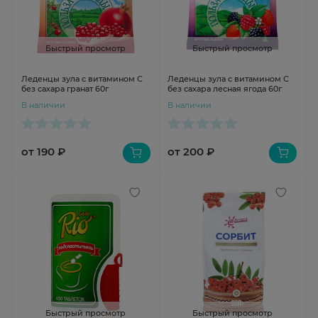
Быстрый просмотр
Быстрый просмотр
Леденцы зула с витамином С
Леденцы зула с витамином С
без сахара гранат 60г
без сахара лесная ягода 60г
В наличии
В наличии
от 190 ₽
от 200 ₽
Быстрый просмотр
Быстрый просмотр