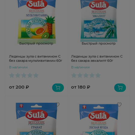
Быстрый просмотр
Быстрый просмотр
Леденцы зула с витамином С
Леденцы зула с витамином С
без сахара мультивитамин 60г
без сахара эвкалипт 60г
В наличии
В наличии
от 200 ₽
от 180 ₽