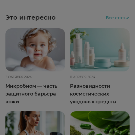
Это интересно
Все статьи
2 ОКТЯБРЯ 2024
11 АПРЕЛЯ 2024
Микробиом — часть
Разновидности
защитного барьера
косметических
кожи
уходовых средств