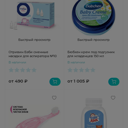
Быстрый просмотр
Быстрый просмотр
Отривин Бэби сменные
Бюбхен крем под подгузник
насадки для аспиратора №10
для младенцев 150 мл
В наличии
В наличии
от 490 ₽
от 1 005 ₽