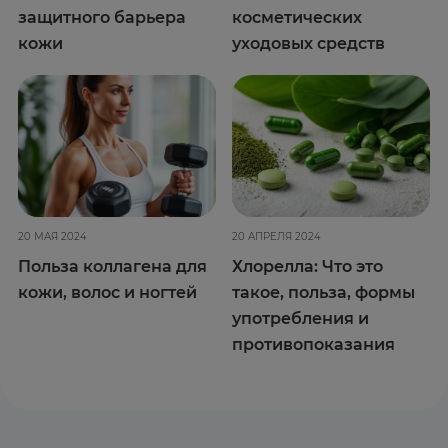
защитного барьера
косметических
кожи
уходовых средств
20 МАЯ 2024
20 АПРЕЛЯ 2024
Польза коллагена для
Хлорелла: Что это
кожи, волос и ногтей
такое, польза, формы
употребления и
противопоказания