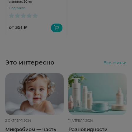
синяках 30мл
Под заказ
от 351 ₽
Это интересно
Все статьи
2 ОКТЯБРЯ 2024
11 АПРЕЛЯ 2024
Микробиом — часть
Разновидности