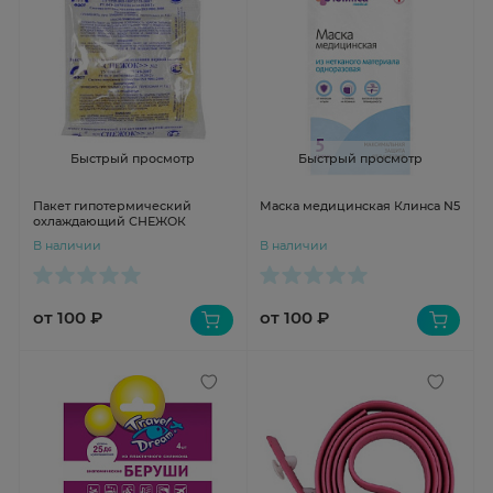
Быстрый просмотр
Быстрый просмотр
Пакет гипотермический
Маска медицинская Клинса N5
охлаждающий СНЕЖОК
В наличии
В наличии
от 100 ₽
от 100 ₽