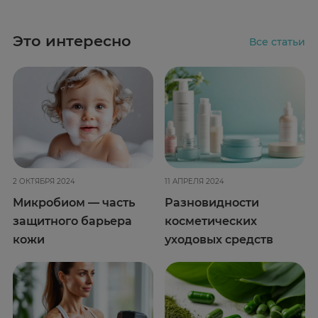
Это интересно
Все статьи
2 ОКТЯБРЯ 2024
11 АПРЕЛЯ 2024
Микробиом — часть
Разновидности
защитного барьера
косметических
кожи
уходовых средств