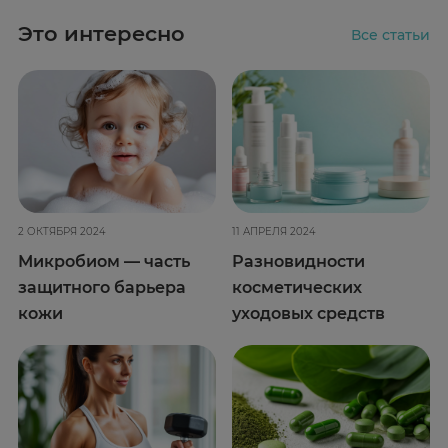
Это интересно
Все статьи
2 ОКТЯБРЯ 2024
11 АПРЕЛЯ 2024
Микробиом — часть
Разновидности
защитного барьера
косметических
кожи
уходовых средств