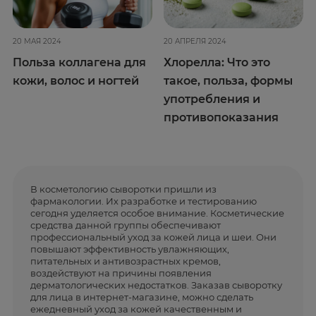
20 МАЯ 2024
20 АПРЕЛЯ 2024
Польза коллагена для
Хлорелла: Что это
кожи, волос и ногтей
такое, польза, формы
употребления и
противопоказания
В косметологию сыворотки пришли из
фармакологии. Их разработке и тестированию
сегодня уделяется особое внимание. Косметические
средства данной группы обеспечивают
профессиональный уход за кожей лица и шеи. Они
повышают эффективность увлажняющих,
питательных и антивозрастных кремов,
воздействуют на причины появления
дерматологических недостатков. Заказав сыворотку
для лица в интернет-магазине, можно сделать
ежедневный уход за кожей качественным и