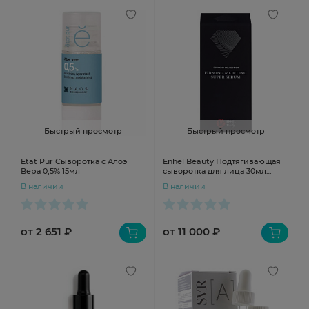
Быстрый просмотр
Быстрый просмотр
Etat Pur Сыворотка с Алоэ
Enhel Beauty Подтягивающая
Вера 0,5% 15мл
сыворотка для лица 30мл
D0131
В наличии
В наличии
от 2 651 ₽
от 11 000 ₽