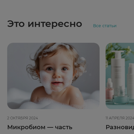
Это интересно
Все статьи
2 ОКТЯБРЯ 2024
11 АПРЕЛЯ 202
Микробиом — часть
Разнови