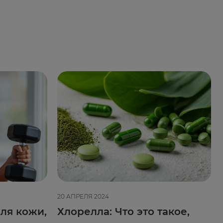
20 АПРЕЛЯ 2024
ля кожи,
Хлорелла: Что это такое,