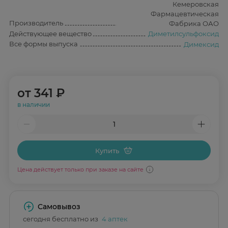
Кемеровская
Фармацевтическая
Производитель
Фабрика ОАО
Действующее вещество
Диметилсульфоксид
Все формы выпуска
Димексид
от
341 ₽
в наличии
Купить
Цена действует только при заказе на сайте
Самовывоз
сегодня бесплатно из
4 аптек