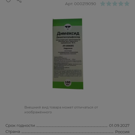
Арт.
000219090
Bнешний вид товара может отличаться от
изображённого
Срок годности
01.09.2027
Страна
Россия