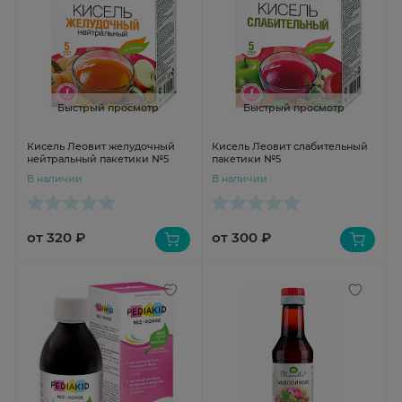
Быстрый просмотр
Быстрый просмотр
Кисель Леовит желудочный
Кисель Леовит слабительный
нейтральный пакетики №5
пакетики №5
В наличии
В наличии
от 320 ₽
от 300 ₽