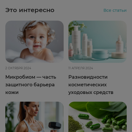
Это интересно
Все статьи
2 ОКТЯБРЯ 2024
11 АПРЕЛЯ 2024
Микробиом — часть
Разновидности
защитного барьера
косметических
кожи
уходовых средств