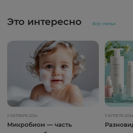
Это интересно
Все статьи
2 ОКТЯБРЯ 2024
11 АПРЕЛЯ 202
Микробиом — часть
Разнови