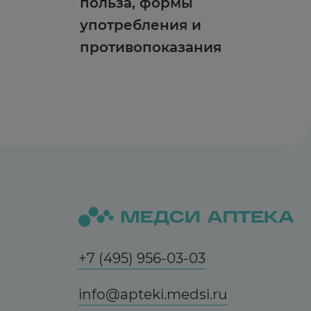
польза, формы
употребления и
противопоказания
+7 (495) 956-03-03
info@apteki.medsi.ru