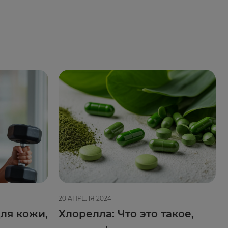
20 АПРЕЛЯ 2024
ля кожи,
Хлорелла: Что это такое,