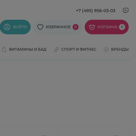
+7 (495) 956-03-03
ВОЙТИ
ИЗБРАННОЕ
0
КОРЗИНА
0
ВИТАМИНЫ И БАД
СПОРТ И ФИТНЕС
БРЕНДЫ