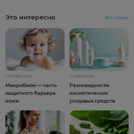
Это интересно
Все статьи
2 ОКТЯБРЯ 2024
11 АПРЕЛЯ 2024
Микробиом — часть
Разновидности
защитного барьера
косметических
кожи
уходовых средств