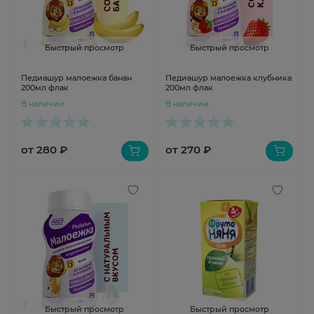
Быстрый просмотр
Быстрый просмотр
Педиашур малоежка банан
Педиашур малоежка клубника
200мл флак
200мл флак
В наличии
В наличии
от 280 ₽
от 270 ₽
Быстрый просмотр
Быстрый просмотр