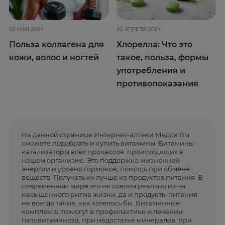
20 МАЯ 2024
20 АПРЕЛЯ 2024
Польза коллагена для
Хлорелла: Что это
кожи, волос и ногтей
такое, польза, формы
употребления и
противопоказания
На данной странице Интернет-аптеки Медси Вы
сможете подобрать и купить витамины. Витамины -
катализаторы всех процессов, происходящих в
нашем организме. Это поддержка жизненной
энергии и уровня гормонов, помощь при обмене
веществ. Получать их лучше из продуктов питания. В
современном мире это не совсем реально из-за
насыщенного ритма жизни, да и продукты питания
не всегда такие, как хотелось бы. Витаминные
комплексы помогут в профилактике и лечении
гиповитаминоза, при недостатке минералов, при