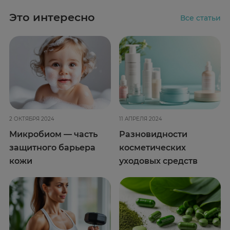
Это интересно
Все статьи
2 ОКТЯБРЯ 2024
11 АПРЕЛЯ 2024
Микробиом — часть
Разновидности
защитного барьера
косметических
кожи
уходовых средств