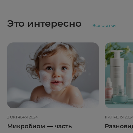
Это интересно
Все статьи
2 ОКТЯБРЯ 2024
11 АПРЕЛЯ 202
Микробиом — часть
Разнови