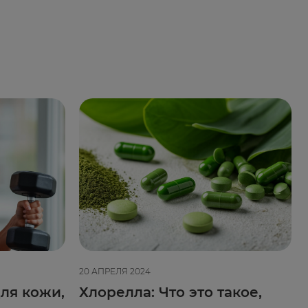
20 АПРЕЛЯ 2024
ля кожи,
Хлорелла: Что это такое,