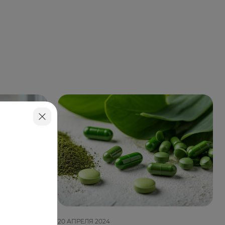
20 АПРЕЛЯ 2024