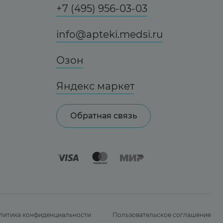
+7 (495) 956-03-03
info@apteki.medsi.ru
Озон
Яндекс маркет
Обратная связь
литика конфиденциальности
Пользовательское соглашение