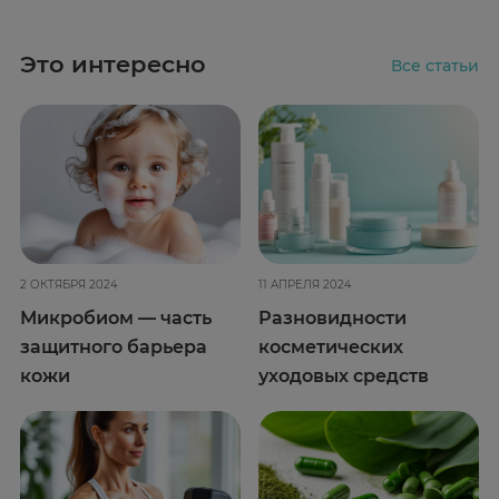
Это интересно
Все статьи
2 ОКТЯБРЯ 2024
11 АПРЕЛЯ 2024
Микробиом — часть
Разновидности
защитного барьера
косметических
кожи
уходовых средств