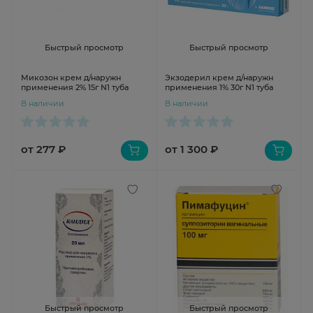
Быстрый просмотр
Быстрый просмотр
Микозон крем д/наружн
Экзодерил крем д/наружн
применения 2% 15г N1 туба
применения 1% 30г N1 туба
В наличии
В наличии
от 277 ₽
от 1 300 ₽
Быстрый просмотр
Быстрый просмотр