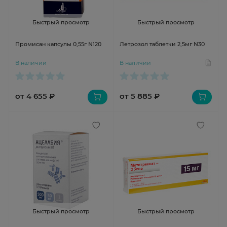
Быстрый просмотр
Быстрый просмотр
Промисан капсулы 0,55г N120
Летрозол таблетки 2,5мг N30
В наличии
В наличии
от 4 655 ₽
от 5 885 ₽
Быстрый просмотр
Быстрый просмотр