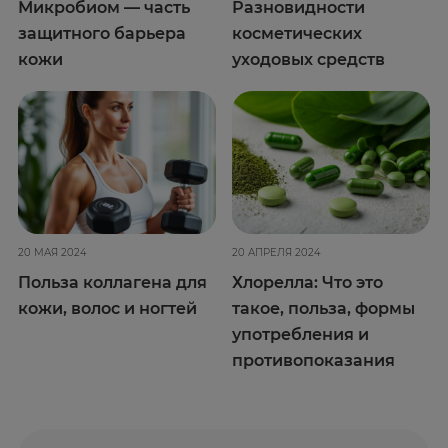
Микробиом — часть
Разновидности
защитного барьера
косметических
кожи
уходовых средств
20 МАЯ 2024
20 АПРЕЛЯ 2024
Польза коллагена для
Хлорелла: Что это
кожи, волос и ногтей
такое, польза, формы
употребления и
противопоказания