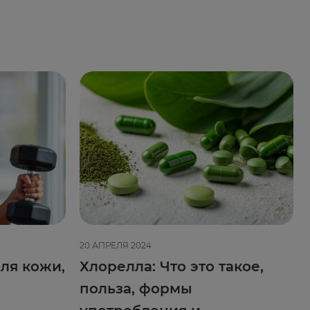
20 АПРЕЛЯ 2024
ля кожи,
Хлорелла: Что это такое,
польза, формы