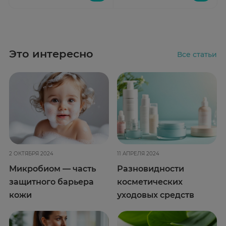
Это интересно
Все статьи
2 ОКТЯБРЯ 2024
11 АПРЕЛЯ 2024
Микробиом — часть
Разновидности
защитного барьера
косметических
кожи
уходовых средств