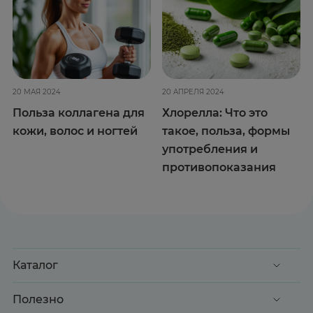
20 МАЯ 2024
20 АПРЕЛЯ 2024
Польза коллагена для
Хлорелла: Что это
кожи, волос и ногтей
такое, польза, формы
употребления и
противопоказания
Каталог
Акции
Полезно