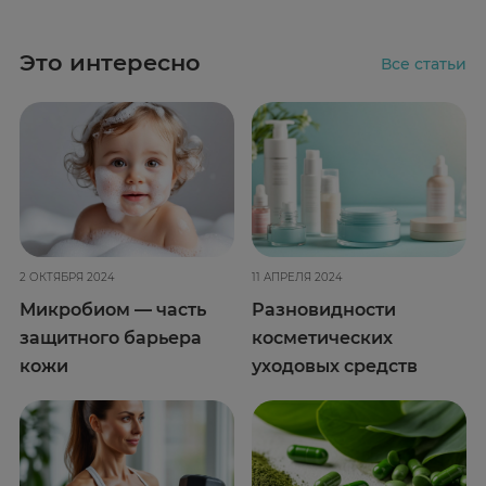
Это интересно
Все статьи
2 ОКТЯБРЯ 2024
11 АПРЕЛЯ 2024
Микробиом — часть
Разновидности
защитного барьера
косметических
кожи
уходовых средств