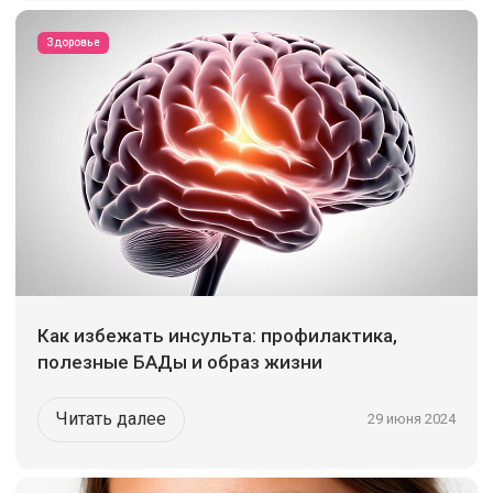
Здоровье
Как избежать инсульта: профилактика,
полезные БАДы и образ жизни
Читать далее
29 июня 2024