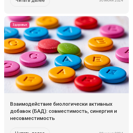
Читать далее
30 июня 2024
Здоровье
Взаимодействие биологически активных
добавок (БАД): совместимость, синергия и
несовместимость