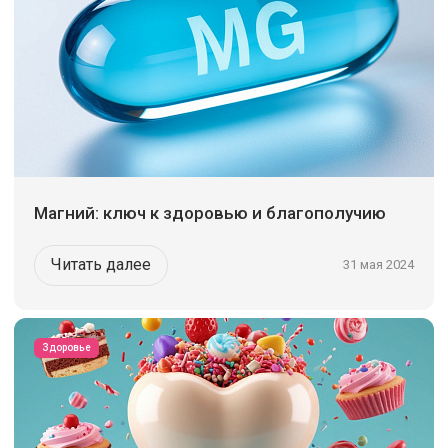
Магний: ключ к здоровью и благополучию
Читать далее
31 мая 2024
Здоровье