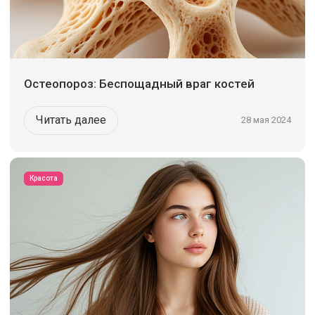
Остеопороз: Беспощадный враг костей
Читать далее
28 мая 2024
Красота