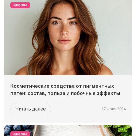
Здоровье
Косметические средства от пигментных
пятен: состав, польза и побочные эффекты
Читать далее
17 июня 2024
Здоровье