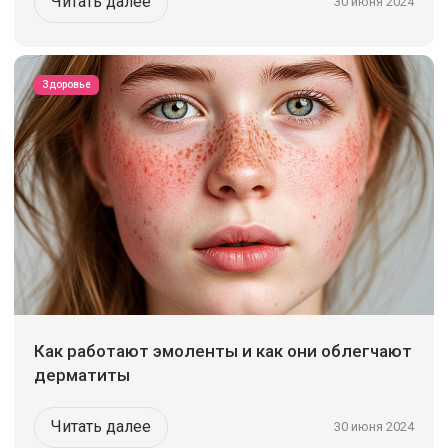
Читать далее
30 июня 2024
Здоровье
Как работают эмоленты и как они облегчают
дерматиты
Читать далее
30 июня 2024