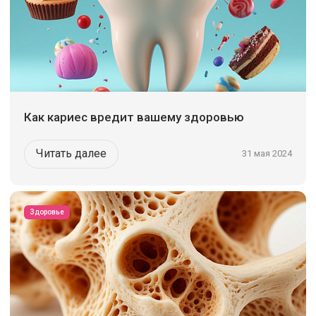
Как кариес вредит вашему здоровью
Читать далее
31 мая 2024
Здоровье