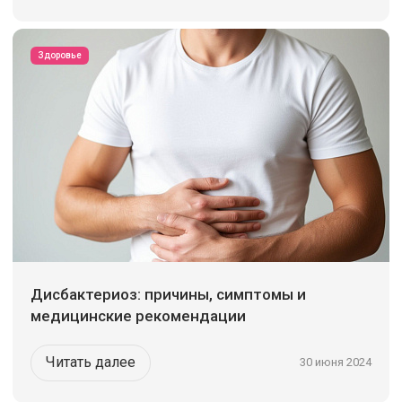
Здоровье
Дисбактериоз: причины, симптомы и
медицинские рекомендации
Читать далее
30 июня 2024