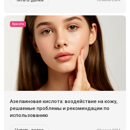
Красота
Азелаиновая кислота: воздействие на кожу,
решаемые проблемы и рекомендации по
использованию