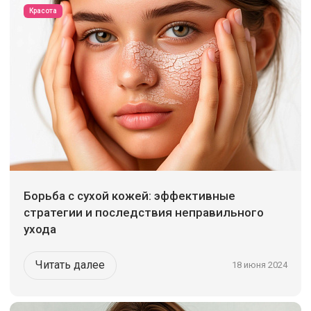
Красота
Борьба с сухой кожей: эффективные
стратегии и последствия неправильного
ухода
Читать далее
18 июня 2024