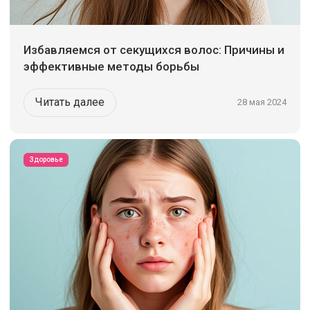
Избавляемся от секущихся волос: Причины и
эффективные методы борьбы
Читать далее
28 мая 2024
Здоровье