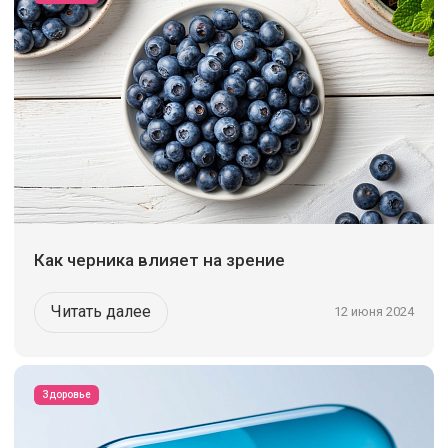
Как черника влияет на зрение
Читать далее
12 июня 2024
Здоровье