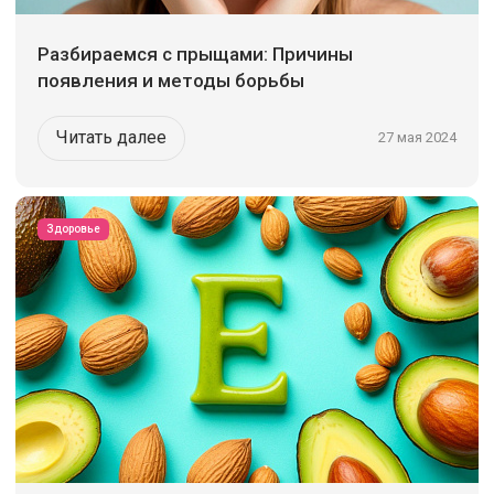
Разбираемся с прыщами: Причины
появления и методы борьбы
Читать далее
27 мая 2024
Здоровье