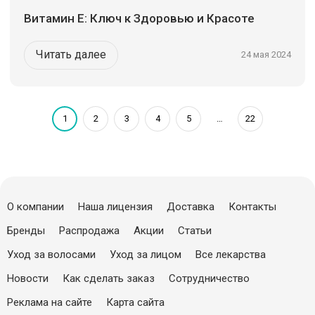
Витамин Е: Ключ к Здоровью и Красоте
Читать далее
24 мая 2024
1
2
3
4
5
22
О компании
Наша лицензия
Доставка
Контакты
Бренды
Распродажа
Акции
Статьи
Уход за волосами
Уход за лицом
Все лекарства
Новости
Как сделать заказ
Сотрудничество
Реклама на сайте
Карта сайта