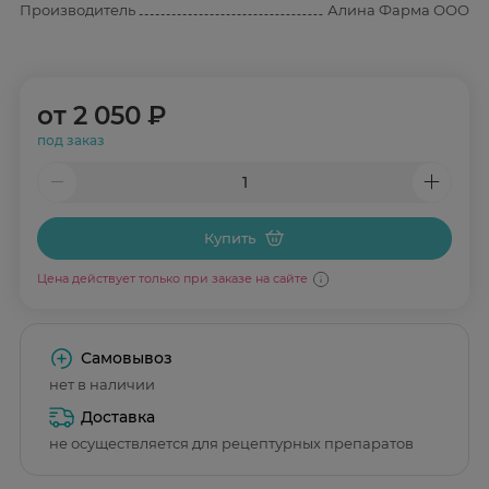
Производитель
Алина Фарма ООО
от
2 050 ₽
под заказ
Купить
Цена действует только при заказе на сайте
Самовывоз
нет в наличии
Доставка
не осуществляется для рецептурных препаратов