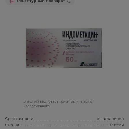
Рецептурный препарат
Bнешний вид товара может отличаться от
изображённого
Срок годности
не ограничен
Страна
Россия