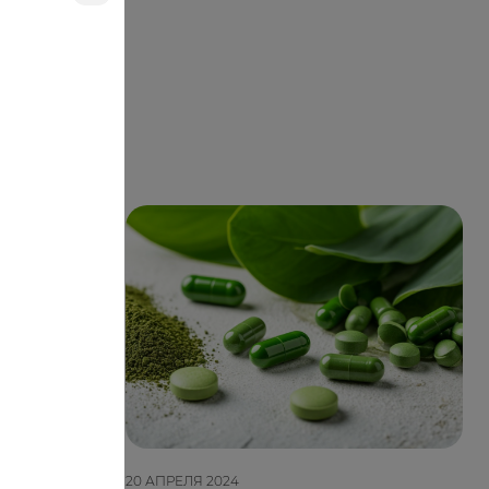
20 АПРЕЛЯ 2024