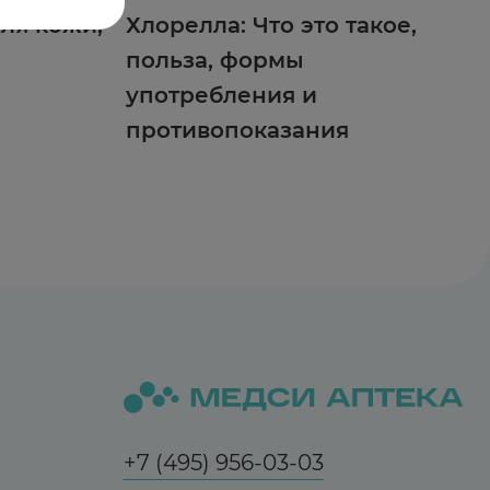
ля кожи,
Хлорелла: Что это такое,
польза, формы
употребления и
противопоказания
+7 (495) 956-03-03