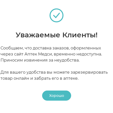
Уважаемые Клиенты!
Сообщаем, что доставка заказов, оформленных
через сайт Аптек Медси, временно недоступна.
Приносим извинения за неудобства.
Для вашего удобства вы можете зарезервировать
товар онлайн и забрать его в аптеке.
Хорошо
4
20 МАЯ 2024