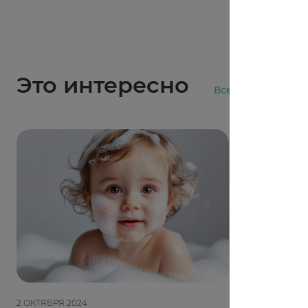
Это интересно
Все статьи
2 ОКТЯБРЯ 2024
11 АПРЕЛЯ 202