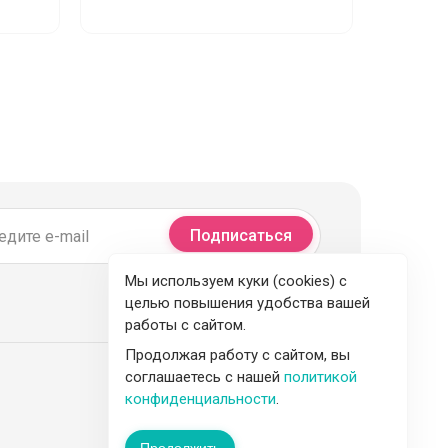
Подписаться
Мы используем куки (cookies) с
целью повышения удобства вашей
работы с сайтом.
Продолжая работу с сайтом, вы
соглашаетесь с нашей
политикой
конфиденциальности
.
Продолжить