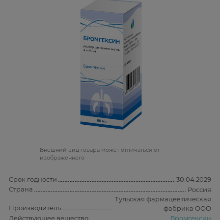
Bнешний вид товара может отличаться от
изображённого
Срок годности
30.04.2029
Страна
Россия
Тульская фармацевтическая
Производитель
фабрика ООО
Действующее вещество
Бромгексин