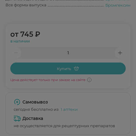
Все формы выпуска
Бромгексин
от
745 ₽
в наличии
Купить
Цена действует только при заказе на сайте
Самовывоз
сегодня бесплатно из
1 аптеки
Доставка
не осуществляется для рецептурных препаратов