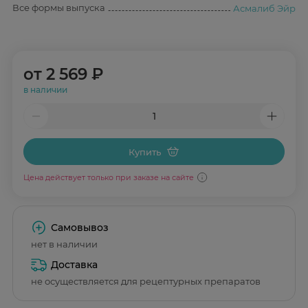
Все формы выпуска
Асмалиб Эйр
от
2 569 ₽
в наличии
Купить
Цена действует только при заказе на сайте
Самовывоз
нет в наличии
Доставка
не осуществляется для рецептурных препаратов