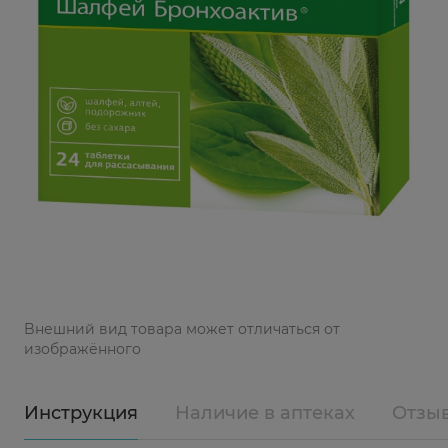
Bнешний вид товара может отличаться от
изображённого
Инструкция
Наличие в аптеках
Отзы