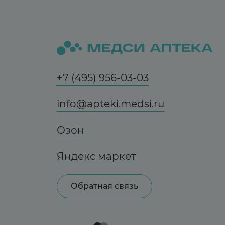
+7 (495) 956-03-03
info@apteki.medsi.ru
Озон
Яндекс маркет
Обратная связь