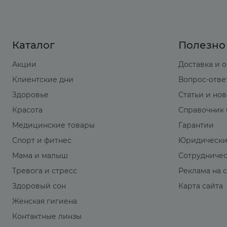
Каталог
Полезно
Акции
Доставка и 
Клиентские дни
Вопрос-отве
Здоровье
Статьи и но
Красота
Справочник 
Медицинские товары
Гарантии
Спорт и фитнес
Юридически
Мама и малыш
Сотрудниче
Тревога и стресс
Реклама на 
Здоровый сон
Карта сайта
Женская гигиена
Контактные линзы