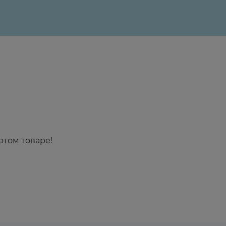
этом товаре!