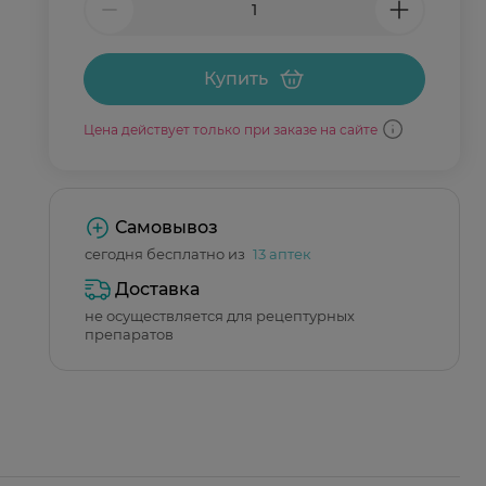
Купить
Цена действует только при заказе на сайте
Самовывоз
сегодня бесплатно из
13 аптек
Доставка
не осуществляется для рецептурных
препаратов