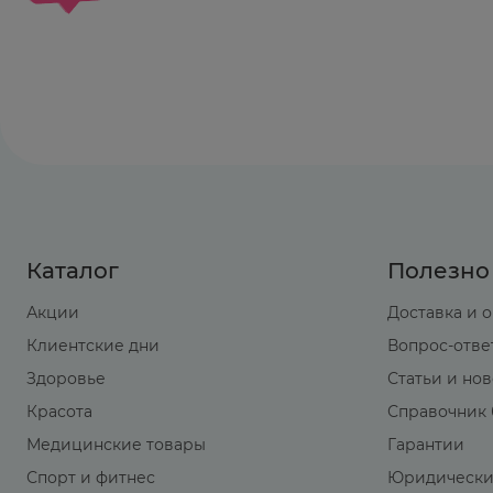
Каталог
Полезно
Акции
Доставка и 
Клиентские дни
Вопрос-отве
Здоровье
Статьи и но
Красота
Справочник 
Медицинские товары
Гарантии
Спорт и фитнес
Юридически