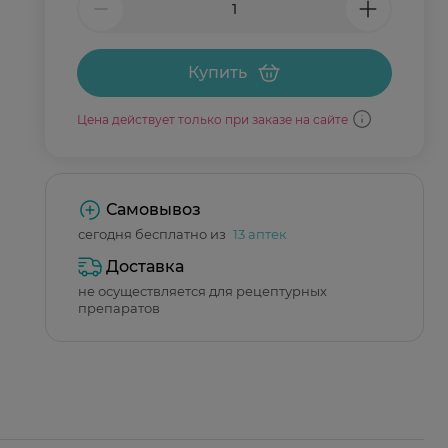
Купить
Цена действует только при заказе на сайте
Самовывоз
сегодня бесплатно из
13 аптек
Доставка
не осуществляется для рецептурных
препаратов