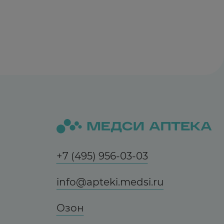
+7 (495) 956-03-03
info@apteki.medsi.ru
Озон