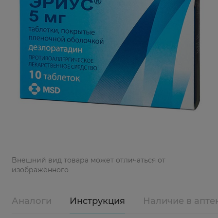
Bнешний вид товара может отличаться от
изображённого
Аналоги
Инструкция
Наличие в апте