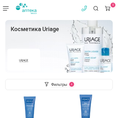
0
Косметика Uriage
Фильтры