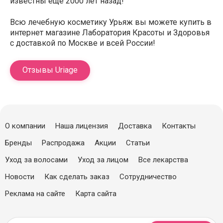
известны еще 2000 лет назад!
Всю лечебную косметику Урьяж вы можете купить в
интернет магазине Лаборатория Красоты и Здоровья
с доставкой по Москве и всей России!
Отзывы Uriage
О компании
Наша лицензия
Доставка
Контакты
Бренды
Распродажа
Акции
Статьи
Уход за волосами
Уход за лицом
Все лекарства
Новости
Как сделать заказ
Сотрудничество
Реклама на сайте
Карта сайта