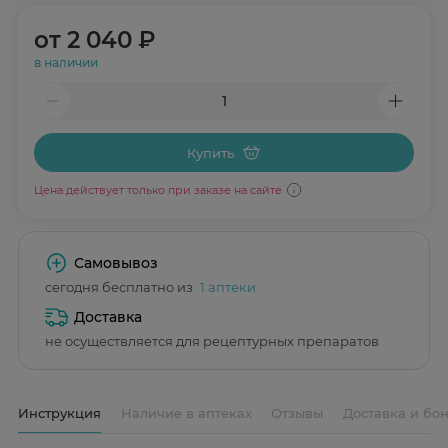
от
2 040 ₽
в наличии
Купить
Цена действует только при заказе на сайте
Самовывоз
сегодня бесплатно из
1 аптеки
Доставка
не осуществляется для рецептурных препаратов
Инструкция
Наличие в аптеках
Отзывы
Доставка и бо