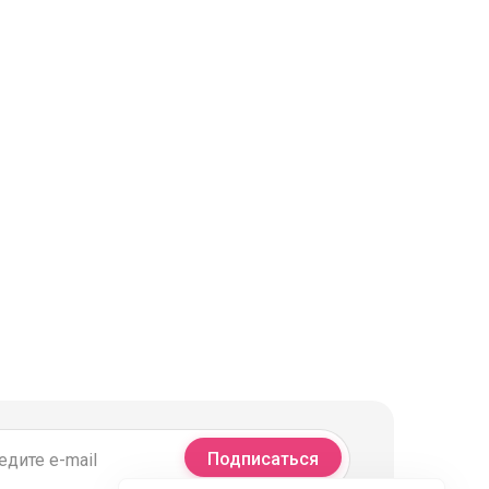
Подписаться