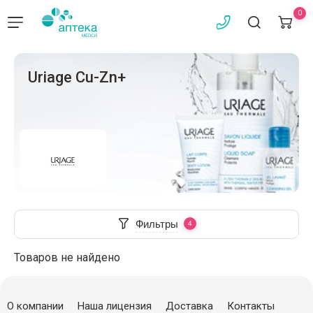
0
Uriage Cu-Zn+
Фильтры
Товаров не найдено
О компании
Наша лицензия
Доставка
Контакты