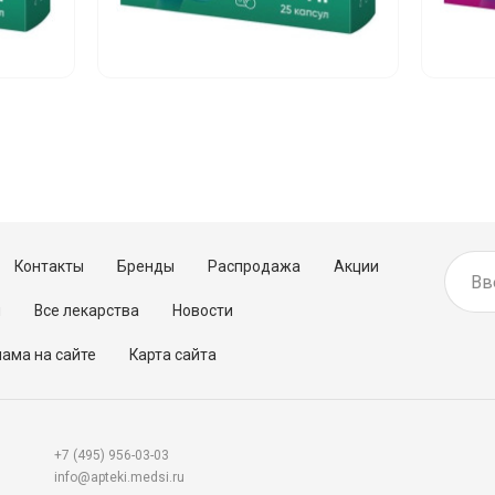
Контакты
Бренды
Распродажа
Акции
м
Все лекарства
Новости
ама на сайте
Карта сайта
+7 (495) 956-03-03
info@apteki.medsi.ru