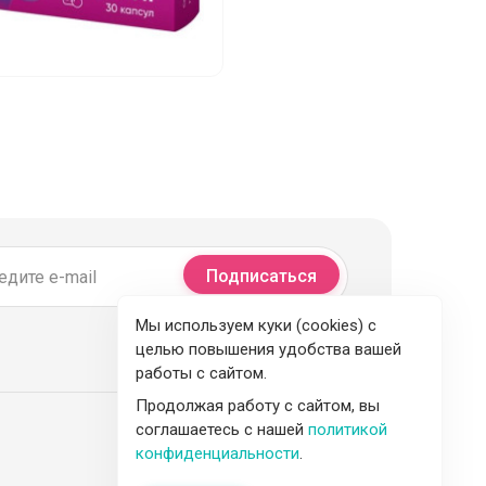
Подписаться
Мы используем куки (cookies) с
целью повышения удобства вашей
работы с сайтом.
Продолжая работу с сайтом, вы
соглашаетесь с нашей
политикой
конфиденциальности
.