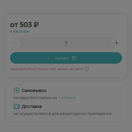
от
503 ₽
в наличии
Купить
Цена действует только при заказе на сайте
Самовывоз
сегодня бесплатно из
1 аптеки
Доставка
не осуществляется для рецептурных препаратов