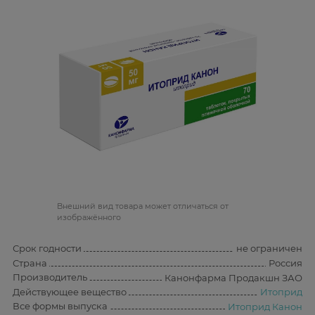
Bнешний вид товара может отличаться от
изображённого
Срок годности
не ограничен
Страна
Россия
Производитель
Канонфарма Продакшн ЗАО
Действующее вещество
Итоприд
Все формы выпуска
Итоприд Канон