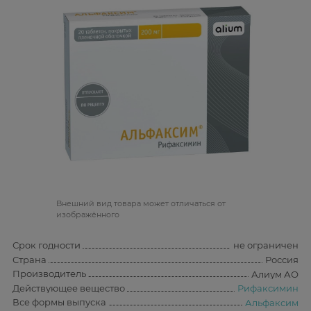
Bнешний вид товара может отличаться от
изображённого
Срок годности
не ограничен
Страна
Россия
Производитель
Алиум АО
Действующее вещество
Рифаксимин
Все формы выпуска
Альфаксим