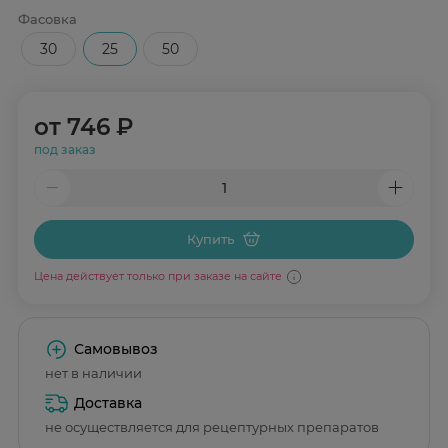
Фасовка
30
25
50
от
746 ₽
под заказ
Купить
Цена действует только при заказе на сайте
Самовывоз
нет в наличии
Доставка
не осуществляется для рецептурных препаратов