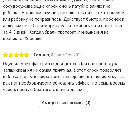
сосудосуживающие спреи очень пагубно влияют на
ребёнка. В данном случает, не нашлось ничего, что бы мне
или ребёнку не понравилось. Действует быстро, побочек и
аллергии нет. От насморка реально избавиться полностью
за 4-5 дней. Когда убрали препарат, привыкания не
возникло. Хороший
Галина
30 октября 2024
,
Один из моих фаворитов для деток. Для нас процедура
запшикивания не самая приятная, а этот спрей позволяет
избежать её многократного повторения в течение дня, так
как нет необходимости обновлять эффект по семь-восемь
часов, носик и без того отлично дышит.
Смотреть все отзывы (4)