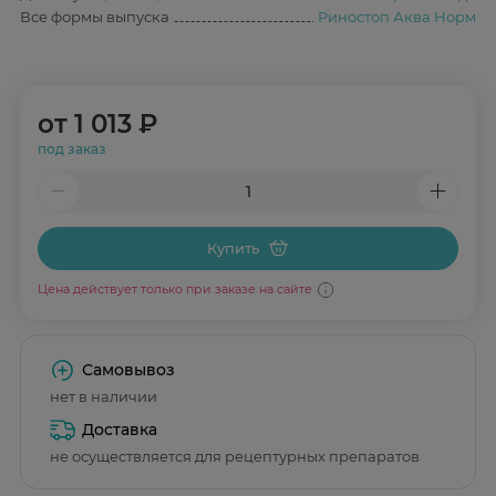
Все формы выпуска
Риностоп Аква Норм
от
1 013 ₽
под заказ
Купить
Цена действует только при заказе на сайте
Самовывоз
нет в наличии
Доставка
не осуществляется для рецептурных препаратов