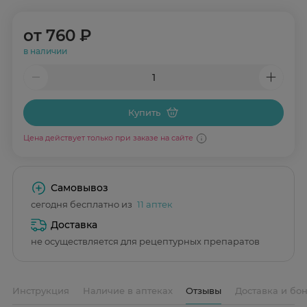
от
760 ₽
в наличии
Купить
Цена действует только при заказе на сайте
Самовывоз
сегодня бесплатно из
11 аптек
Доставка
не осуществляется для рецептурных препаратов
Инструкция
Наличие в аптеках
Отзывы
Доставка и бо